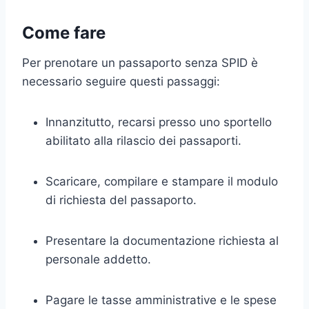
Come fare
Per prenotare un passaporto senza SPID è
necessario seguire questi passaggi:
Innanzitutto, recarsi presso uno sportello
abilitato alla rilascio dei passaporti.
Scaricare, compilare e stampare il modulo
di richiesta del passaporto.
Presentare la documentazione richiesta al
personale addetto.
Pagare le tasse amministrative e le spese