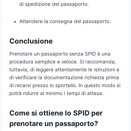
di spedizione del passaporto.
Attendere la consegna del passaporto.
Conclusione
Prenotare un passaporto senza SPID è una
procedura semplice e veloce. Si raccomanda,
tuttavia, di leggere attentamente le istruzioni e
di verificare la documentazione richiesta prima
di recarsi presso lo sportello. In questo modo si
potrà ridurre al minimo i tempi di attesa.
Come si ottiene lo SPID per
prenotare un passaporto?