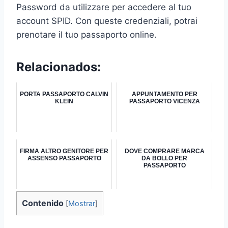
Password da utilizzare per accedere al tuo
account SPID. Con queste credenziali, potrai
prenotare il tuo passaporto online.
Relacionados:
PORTA PASSAPORTO CALVIN
APPUNTAMENTO PER
KLEIN
PASSAPORTO VICENZA
FIRMA ALTRO GENITORE PER
DOVE COMPRARE MARCA
ASSENSO PASSAPORTO
DA BOLLO PER
PASSAPORTO
Contenido
[
Mostrar
]