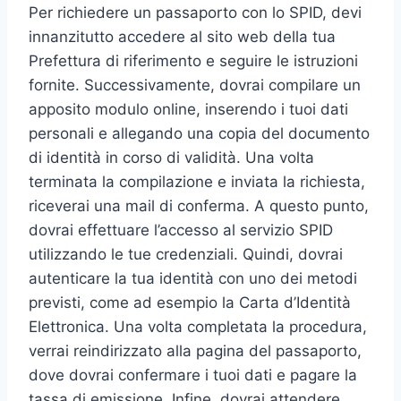
Per richiedere un passaporto con lo SPID, devi
innanzitutto accedere al sito web della tua
Prefettura di riferimento e seguire le istruzioni
fornite. Successivamente, dovrai compilare un
apposito modulo online, inserendo i tuoi dati
personali e allegando una copia del documento
di identità in corso di validità. Una volta
terminata la compilazione e inviata la richiesta,
riceverai una mail di conferma. A questo punto,
dovrai effettuare l’accesso al servizio SPID
utilizzando le tue credenziali. Quindi, dovrai
autenticare la tua identità con uno dei metodi
previsti, come ad esempio la Carta d’Identità
Elettronica. Una volta completata la procedura,
verrai reindirizzato alla pagina del passaporto,
dove dovrai confermare i tuoi dati e pagare la
tassa di emissione. Infine, dovrai attendere