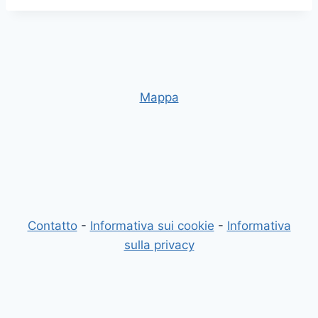
Mappa
Contatto
-
Informativa sui cookie
-
Informativa
sulla privacy