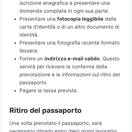
iscrizione anagrafica e presentare una
domanda compilata in ogni sua parte.
Presentare una
fotocopia leggibile
della
carta d’identità o di un altro documento di
identità.
Presentare una fotografia recente formato
tessera.
Fornire un
indirizzo e-mail valido
. Questo
servirà per ricevere la conferma della
prenotazione e le informazioni sul ritiro del
passaporto.
Pagare la tassa prevista.
Ritiro del passaporto
Una volta prenotato il passaporto, sarà
necessario ritirarlo entro dieci giorni lavorativi