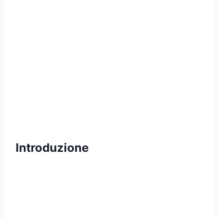
Introduzione