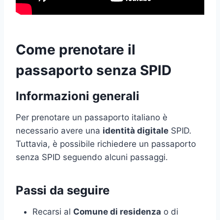
Come prenotare il
passaporto senza SPID
Informazioni generali
Per prenotare un passaporto italiano è
necessario avere una
identità digitale
SPID.
Tuttavia, è possibile richiedere un passaporto
senza SPID seguendo alcuni passaggi.
Passi da seguire
Recarsi al
Comune di residenza
o di