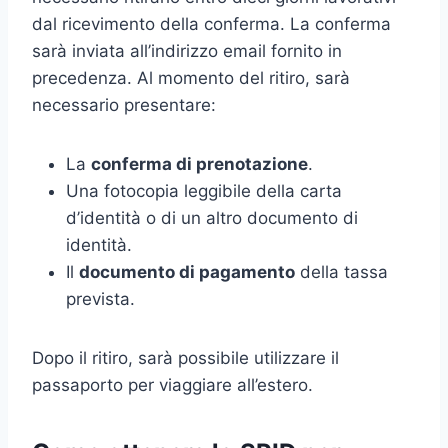
dal ricevimento della conferma. La conferma
sarà inviata all’indirizzo email fornito in
precedenza. Al momento del ritiro, sarà
necessario presentare:
La
conferma di prenotazione
.
Una fotocopia leggibile della carta
d’identità o di un altro documento di
identità.
Il
documento di pagamento
della tassa
prevista.
Dopo il ritiro, sarà possibile utilizzare il
passaporto per viaggiare all’estero.