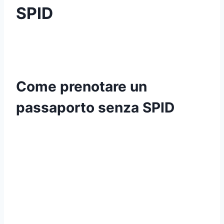
SPID
Come prenotare un
passaporto senza SPID