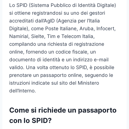
Lo SPID (Sistema Pubblico di Identità Digitale)
si ottiene registrandosi su uno dei gestori
accreditati dall’AgID (Agenzia per l’Italia
Digitale), come Poste Italiane, Aruba, Infocert,
Namirial, Sielte, Tim e Telecom Italia,
compilando una richiesta di registrazione
online, fornendo un codice fiscale, un
documento di identità e un indirizzo e-mail
valido. Una volta ottenuto lo SPID, è possibile
prenotare un passaporto online, seguendo le
istruzioni indicate sul sito del Ministero
dell’Interno.
Come si richiede un passaporto
con lo SPID?