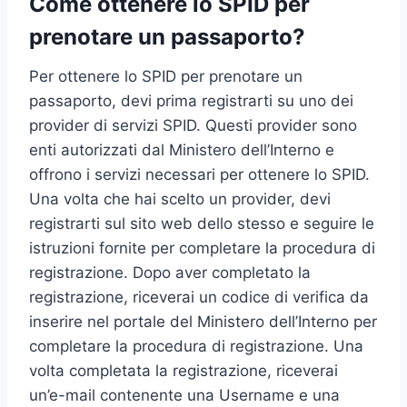
Come ottenere lo SPID per
prenotare un passaporto?
Per ottenere lo SPID per prenotare un
passaporto, devi prima registrarti su uno dei
provider di servizi SPID. Questi provider sono
enti autorizzati dal Ministero dell’Interno e
offrono i servizi necessari per ottenere lo SPID.
Una volta che hai scelto un provider, devi
registrarti sul sito web dello stesso e seguire le
istruzioni fornite per completare la procedura di
registrazione. Dopo aver completato la
registrazione, riceverai un codice di verifica da
inserire nel portale del Ministero dell’Interno per
completare la procedura di registrazione. Una
volta completata la registrazione, riceverai
un’e-mail contenente una Username e una