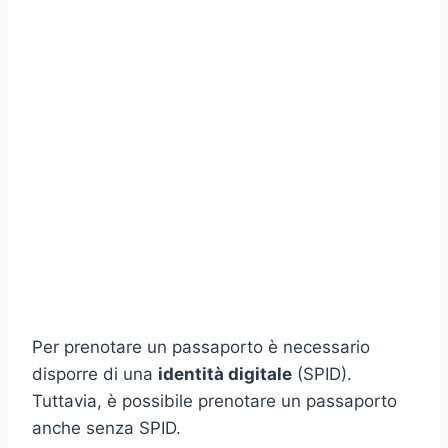
Per prenotare un passaporto è necessario
disporre di una
identità digitale
(SPID).
Tuttavia, è possibile prenotare un passaporto
anche senza SPID.