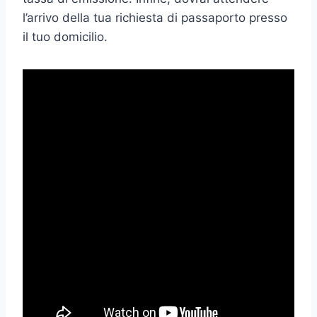
l’arrivo della tua richiesta di passaporto presso
il tuo domicilio.