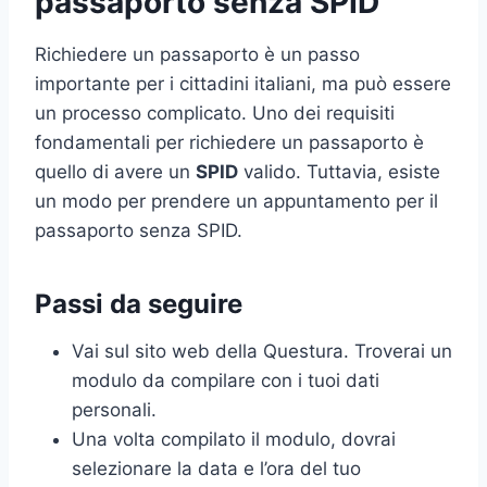
passaporto senza SPID
Richiedere un passaporto è un passo
importante per i cittadini italiani, ma può essere
un processo complicato. Uno dei requisiti
fondamentali per richiedere un passaporto è
quello di avere un
SPID
valido. Tuttavia, esiste
un modo per prendere un appuntamento per il
passaporto senza SPID.
Passi da seguire
Vai sul sito web della Questura. Troverai un
modulo da compilare con i tuoi dati
personali.
Una volta compilato il modulo, dovrai
selezionare la data e l’ora del tuo