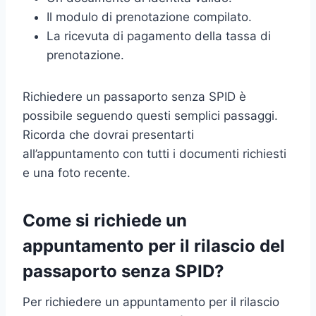
Il modulo di prenotazione compilato.
La ricevuta di pagamento della tassa di
prenotazione.
Richiedere un passaporto senza SPID è
possibile seguendo questi semplici passaggi.
Ricorda che dovrai presentarti
all’appuntamento con tutti i documenti richiesti
e una foto recente.
Come si richiede un
appuntamento per il rilascio del
passaporto senza SPID?
Per richiedere un appuntamento per il rilascio