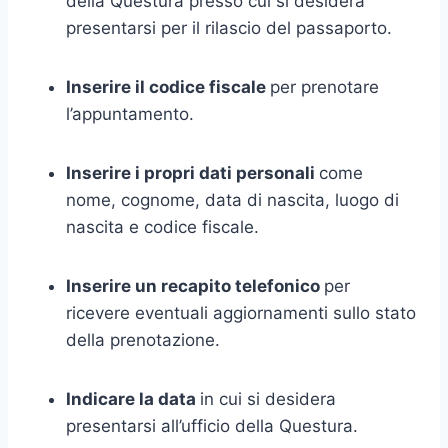
della Questura presso cui si desidera
presentarsi per il rilascio del passaporto.
Inserire il codice fiscale
per prenotare
l’appuntamento.
Inserire i propri dati personali
come
nome, cognome, data di nascita, luogo di
nascita e codice fiscale.
Inserire un recapito telefonico
per
ricevere eventuali aggiornamenti sullo stato
della prenotazione.
Indicare la data
in cui si desidera
presentarsi all’ufficio della Questura.