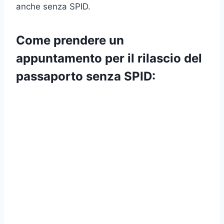
anche senza SPID.
Come prendere un
appuntamento per il rilascio del
passaporto senza SPID: