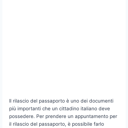
Il rilascio del passaporto è uno dei documenti
più importanti che un cittadino italiano deve
possedere. Per prendere un appuntamento per
il rilascio del passaporto, è possibile farlo