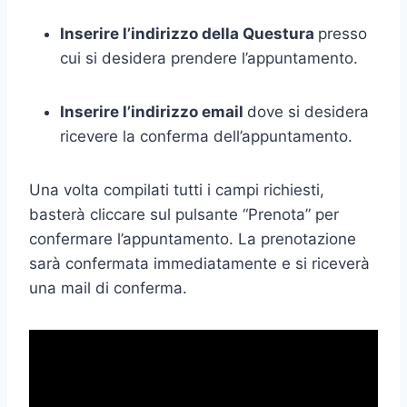
Inserire l’indirizzo della Questura
presso
cui si desidera prendere l’appuntamento.
Inserire l’indirizzo email
dove si desidera
ricevere la conferma dell’appuntamento.
Una volta compilati tutti i campi richiesti,
basterà cliccare sul pulsante “Prenota” per
confermare l’appuntamento. La prenotazione
sarà confermata immediatamente e si riceverà
una mail di conferma.