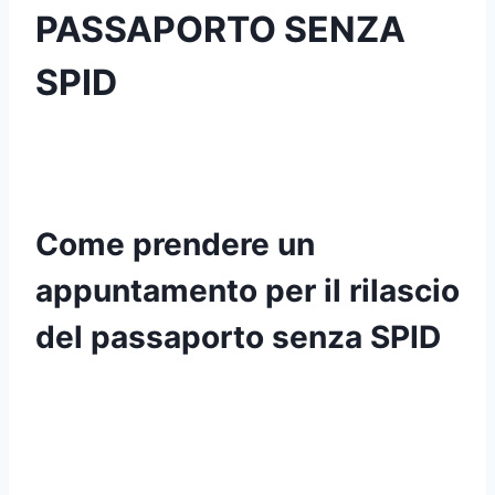
PASSAPORTO SENZA
SPID
Come prendere un
appuntamento per il rilascio
del passaporto senza SPID