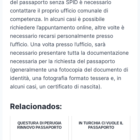
del passaporto senza SPID è necessario
contattare il proprio ufficio comunale di
competenza. In alcuni casi è possibile
richiedere l’appuntamento online, altre volte è
necessario recarsi personalmente presso
l’ufficio. Una volta presso l’ufficio, sarà
necessario presentare tutta la documentazione
necessaria per la richiesta del passaporto
(generalmente una fotocopia del documento di
identità, una fotografia formato tessera e, in
alcuni casi, un certificato di nascita).
Relacionados:
QUESTURA DI PERUGIA
IN TURCHIA CI VUOLE IL
RINNOVO PASSAPORTO
PASSAPORTO