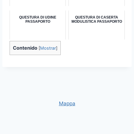
QUESTURA DI UDINE
QUESTURA DI CASERTA
PASSAPORTO
MODULISTICA PASSAPORTO
Contenido
[
Mostrar
]
Mappa