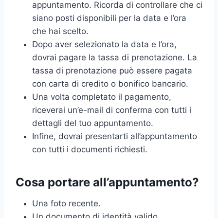
appuntamento. Ricorda di controllare che ci
siano posti disponibili per la data e l’ora
che hai scelto.
Dopo aver selezionato la data e l’ora,
dovrai pagare la tassa di prenotazione. La
tassa di prenotazione può essere pagata
con carta di credito o bonifico bancario.
Una volta completato il pagamento,
riceverai un’e-mail di conferma con tutti i
dettagli del tuo appuntamento.
Infine, dovrai presentarti all’appuntamento
con tutti i documenti richiesti.
Cosa portare all’appuntamento?
Una foto recente.
Un documento di identità valido.