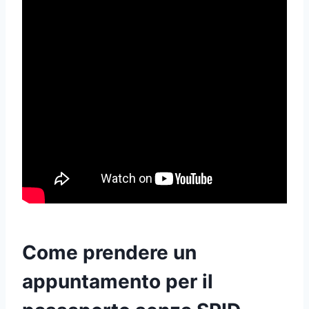
Come prendere un
appuntamento per il