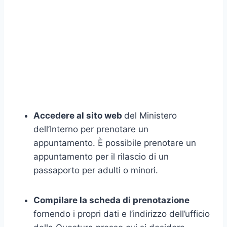
Accedere al sito web
del Ministero
dell’Interno per prenotare un
appuntamento. È possibile prenotare un
appuntamento per il rilascio di un
passaporto per adulti o minori.
Compilare la scheda di prenotazione
fornendo i propri dati e l’indirizzo dell’ufficio