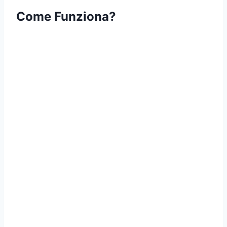
Come Funziona?