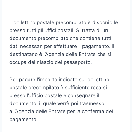
Il bollettino postale precompilato è disponibile
presso tutti gli uffici postali. Si tratta di un
documento precompilato che contiene tutti i
dati necessari per effettuare il pagamento. Il
destinatario è l’Agenzia delle Entrate che si
occupa del rilascio del passaporto.
Per pagare l’importo indicato sul bollettino
postale precompilato è sufficiente recarsi
presso l’ufficio postale e consegnare il
documento, il quale verrà poi trasmesso
all’Agenzia delle Entrate per la conferma del
pagamento.