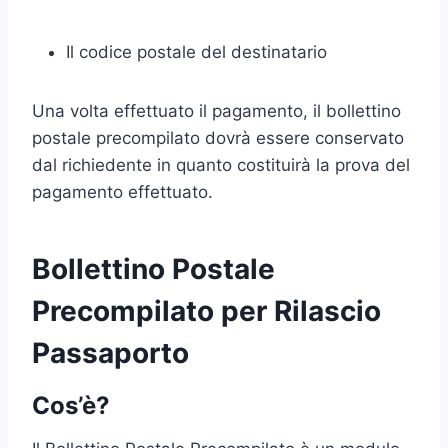
Il codice postale del destinatario
Una volta effettuato il pagamento, il bollettino
postale precompilato dovrà essere conservato
dal richiedente in quanto costituirà la prova del
pagamento effettuato.
Bollettino Postale
Precompilato per Rilascio
Passaporto
Cos’è?