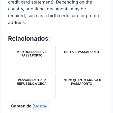
credit card statement). Depending on the
country, additional documents may be
required, such as a birth certificate or proof of
address.
Relacionados:
MAR ROSSO SERVE
CHI FA IL PASSAPORTO
PASSAPORTO
PASSAPORTO PER
ENTRO QUANTO ARRIVA IL
REPUBBLICA CECA
PASSAPORTO
Contenido
[
Mostrar
]