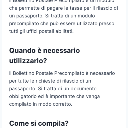
Il Bollettino Postale Precompilato è un modulo
che permette di pagare le tasse per il rilascio di
un passaporto. Si tratta di un modulo
precompilato che può essere utilizzato presso
tutti gli uffici postali abilitati.
Quando è necessario
utilizzarlo?
Il Bollettino Postale Precompilato è necessario
per tutte le richieste di rilascio di un
passaporto. Si tratta di un documento
obbligatorio ed è importante che venga
compilato in modo corretto.
Come si compila?