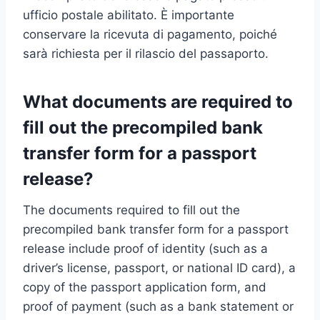
ufficio postale abilitato. È importante
conservare la ricevuta di pagamento, poiché
sarà richiesta per il rilascio del passaporto.
What documents are required to
fill out the precompiled bank
transfer form for a passport
release?
The documents required to fill out the
precompiled bank transfer form for a passport
release include proof of identity (such as a
driver’s license, passport, or national ID card), a
copy of the passport application form, and
proof of payment (such as a bank statement or