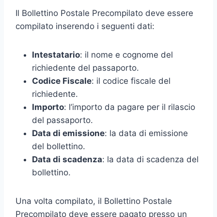
Il Bollettino Postale Precompilato deve essere
compilato inserendo i seguenti dati:
Intestatario
: il nome e cognome del
richiedente del passaporto.
Codice Fiscale
: il codice fiscale del
richiedente.
Importo
: l’importo da pagare per il rilascio
del passaporto.
Data di emissione
: la data di emissione
del bollettino.
Data di scadenza
: la data di scadenza del
bollettino.
Una volta compilato, il Bollettino Postale
Precompilato deve essere pagato presso un