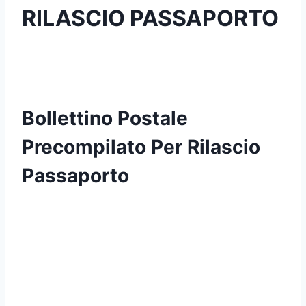
RILASCIO PASSAPORTO
Bollettino Postale
Precompilato Per Rilascio
Passaporto