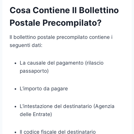
Cosa Contiene Il Bollettino
Postale Precompilato?
Il bollettino postale precompilato contiene i
seguenti dati:
La causale del pagamento (rilascio
passaporto)
L’importo da pagare
L’intestazione del destinatario (Agenzia
delle Entrate)
Il codice fiscale del destinatario