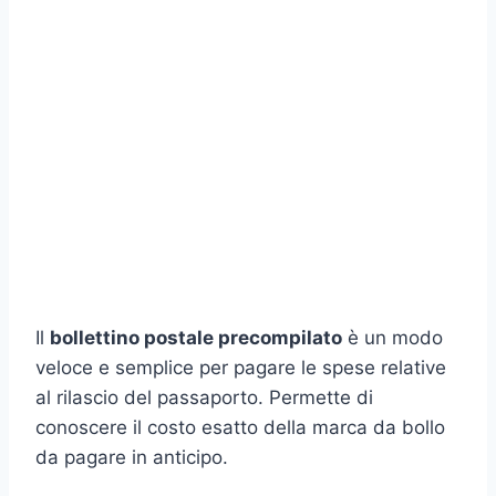
Il
bollettino postale precompilato
è un modo
veloce e semplice per pagare le spese relative
al rilascio del passaporto. Permette di
conoscere il costo esatto della marca da bollo
da pagare in anticipo.