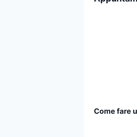
Come fare 