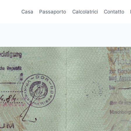
Casa
Passaporto
Calcolatrici
Contatto