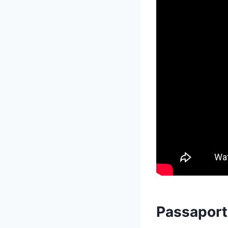
Passaport