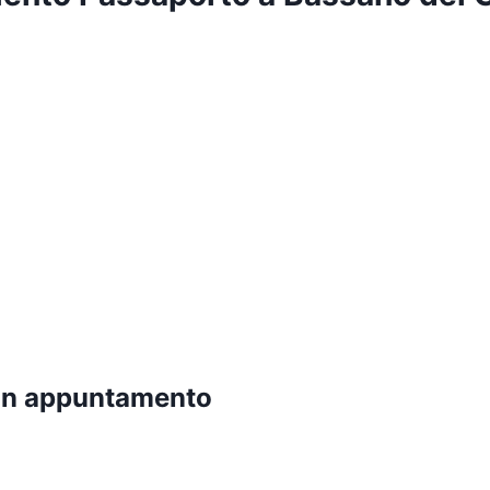
un appuntamento