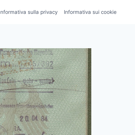
Informativa sulla privacy
Informativa sui cookie