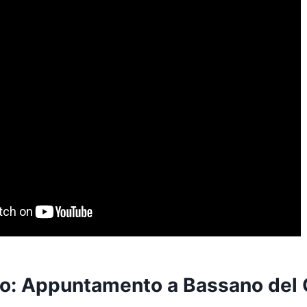
o: Appuntamento a Bassano del