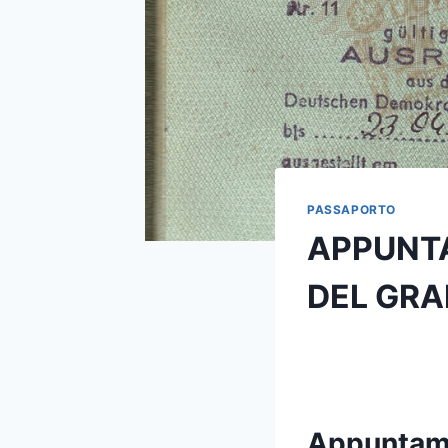
PASSAPORTO
APPUNT
DEL GRA
Appuntame